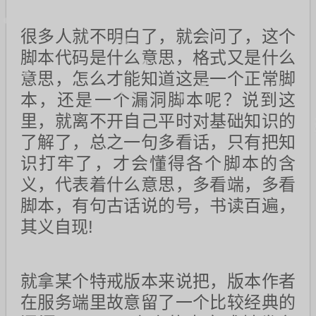
很多人就不明白了，就会问了，这个
脚本代码是什么意思，格式又是什么
意思，怎么才能知道这是一个正常脚
本，还是一个漏洞脚本呢？说到这
里，就离不开自己平时对基础知识的
了解了，总之一句多看话，只有把知
识打牢了，才会懂得各个脚本的含
义，代表着什么意思，多看端，多看
脚本，有句古话说的号，书读百遍，
其义自现!
就拿某个特戒版本来说把，版本作者
在服务端里故意留了一个比较经典的