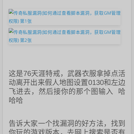
这是76天涯特戒，武器衣服拿掉点活
动离开出来假人地图设置0130和左边
飞进去，然后接你的那个图输入 哈
哈哈
告诉大家一个找漏洞的好方法，找到
你玩的游戏版本，去网上搜索是否有