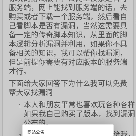
服务端，网上能找到服务端的话，去
购买或者下载一个服务端，然后看自
己看脚本是否有漏洞，当然这需要具
备一定的传奇脚本知识，从里面的脚
本逻辑分析漏洞并利用，如果你不具
备相关的知识，我可以帮你找漏洞，
但是前提你需要有对应版本的服务端
才行。
下面给大家回答下为什么我可以免费
帮大家找漏洞
本人和朋友平常也喜欢玩各种各样
如果我自己购买了版本，找到漏洞
公布的。
网站公告
如果大家购买好版本以后发给我，