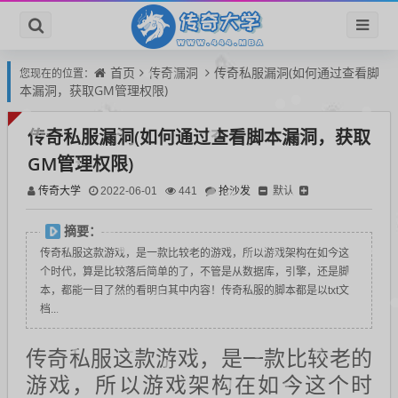
首页
传奇漏洞
传奇私服漏洞(如何通过查看脚
您现在的位置：
本漏洞，获取GM管理权限)
传奇私服漏洞(如何通过查看脚本漏洞，获取
GM管理权限)
传奇大学
抢沙发
默认
2022-06-01
441
摘要：
传奇私服这款游戏，是一款比较老的游戏，所以游戏架构在如今这
个时代，算是比较落后简单的了，不管是从数据库，引擎，还是脚
本，都能一目了然的看明白其中内容！传奇私服的脚本都是以txt文
档...
传奇私服这款游戏，是一款比较老的
游戏，所以游戏架构在如今这个时