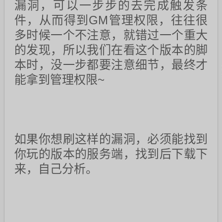
漏洞，可以一步步的去完成触发条
件，从而得到GM管理权限，往往很
多时候一个不注意，就错过一个重大
的发现，所以我们在看这个版本的脚
本时，没一步都要注意细节，最终才
能拿到管理权限~
如果你想刷这样的漏洞，必须能找到
你玩的版本的服务端，找到后下载下
来，自己分析。