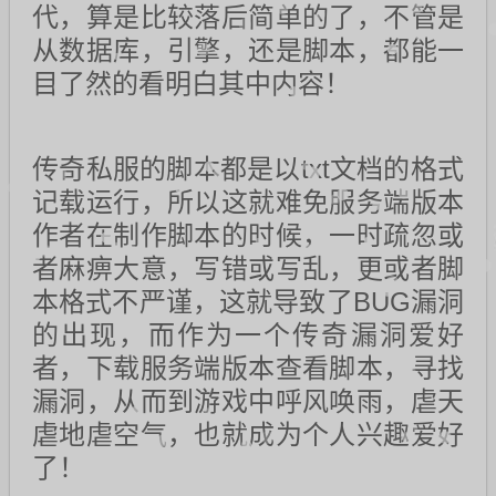
代，算是比较落后简单的了，不管是
从数据库，引擎，还是脚本，都能一
目了然的看明白其中内容！
传奇私服的脚本都是以txt文档的格式
记载运行，所以这就难免服务端版本
作者在制作脚本的时候，一时疏忽或
者麻痹大意，写错或写乱，更或者脚
本格式不严谨，这就导致了BUG漏洞
的出现，而作为一个传奇漏洞爱好
者，下载服务端版本查看脚本，寻找
漏洞，从而到游戏中呼风唤雨，虐天
虐地虐空气，也就成为个人兴趣爱好
了！