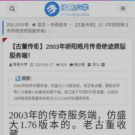
首页
传奇版本
【古董传奇】2003年骄阳皓月
您现在的位置：
传奇绝迹原版服务端！
【古董传奇】2003年骄阳皓月传奇绝迹原版
服务端！
传奇大学
抢沙发
默认
2024-06-17
826
摘要：
2003年的传奇服务端，仿盛大1.76版本的。老古董收藏。需配合传
奇1.76或者1.80版本的客户端。自己找下可用的IP登录器，以前玩
的时候用的是最早的老古董17126齿轮通用传奇...
2003年的传奇服务端，仿盛
大1.76版本的。老古董收
藏。