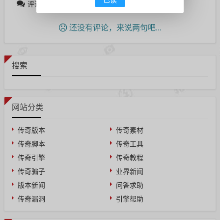
评论列表
（暂无评论，
976
人围观）
还没有评论，来说两句吧...
搜索
网站分类
传奇版本
传奇素材
传奇脚本
传奇工具
传奇引擎
传奇教程
传奇骗子
业界新闻
版本新闻
问答求助
传奇漏洞
引擎帮助