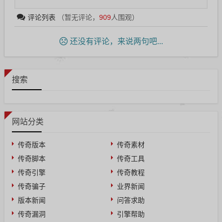
评论列表
（暂无评论，
909
人围观）
还没有评论，来说两句吧...
搜索
网站分类
传奇版本
传奇素材
传奇脚本
传奇工具
传奇引擎
传奇教程
传奇骗子
业界新闻
版本新闻
问答求助
传奇漏洞
引擎帮助