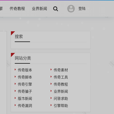
擎
传奇教程
业界新闻
登陆
搜索
网站分类
传奇版本
传奇素材
传奇脚本
传奇工具
传奇引擎
传奇教程
传奇骗子
业界新闻
版本新闻
问答求助
传奇漏洞
引擎帮助